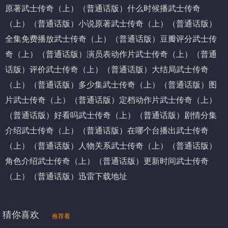
原著
武士传奇（上）（普通话版）什么时候播
武士传奇
（上）（普通话版）小说原著
武士传奇（上）（普通话版）
全集免费播放
武士传奇（上）（普通话版）豆瓣评分
武士传
奇（上）（普通话版）演员表
动作片武士传奇（上）（普通
话版）评价
武士传奇（上）（普通话版）大结局
武士传奇
（上）（普通话版）多少集
武士传奇（上）（普通话版）图
片
武士传奇（上）（普通话版）定档
动作片武士传奇（上）
（普通话版）好看吗
武士传奇（上）（普通话版）剧情分集
介绍
武士传奇（上）（普通话版）在哪个台播出
武士传奇
（上）（普通话版）人物关系
武士传奇（上）（普通话版）
角色介绍
武士传奇（上）（普通话版）更新时间
武士传奇
（上）（普通话版）迅雷下载地址
猜你喜欢
推荐看